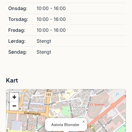
Onsdag:
10:00 - 16:00
Torsdag:
10:00 - 16:00
Fredag:
10:00 - 16:00
Lørdag:
Stengt
Søndag:
Stengt
Kart
+
−
×
Astoria Blomster