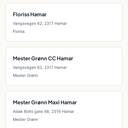
Floriss Hamar
Vangsvegen 62, 2317 Hamar
Floriss
Mester Grønn CC Hamar
Vangsvegen 62, 2317 Hamar
Mester Grønn
Mester Grønn Maxi Hamar
Aslak Bolts gate 48, 2316 Hamar
Mester Grønn