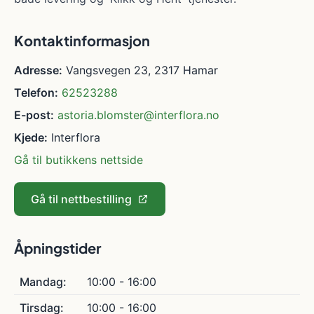
Kontaktinformasjon
Adresse:
Vangsvegen 23, 2317 Hamar
Telefon:
62523288
E-post:
astoria.blomster@interflora.no
Kjede:
Interflora
Gå til butikkens nettside
Gå til nettbestilling
Åpningstider
Mandag:
10:00 - 16:00
Tirsdag:
10:00 - 16:00