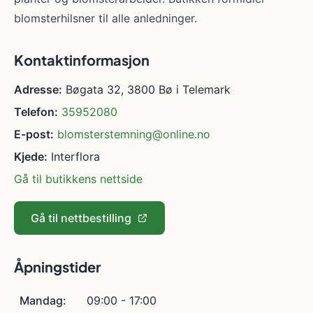
blomsterhilsner til alle anledninger.
Kontaktinformasjon
Adresse:
Bøgata 32, 3800 Bø i Telemark
Telefon:
35952080
E-post:
blomsterstemning@online.no
Kjede:
Interflora
Gå til butikkens nettside
Gå til nettbestilling
Åpningstider
Mandag:
09:00 - 17:00