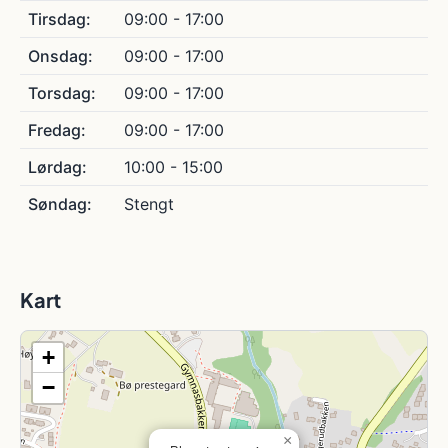
Tirsdag:
09:00 - 17:00
Onsdag:
09:00 - 17:00
Torsdag:
09:00 - 17:00
Fredag:
09:00 - 17:00
Lørdag:
10:00 - 15:00
Søndag:
Stengt
Kart
+
−
×