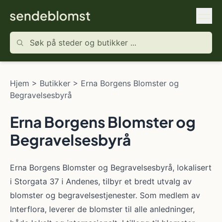
Hjem
>
Butikker
>
Erna Borgens Blomster og
Begravelsesbyrå
Erna Borgens Blomster og
Begravelsesbyrå
Erna Borgens Blomster og Begravelsesbyrå, lokalisert
i Storgata 37 i Andenes, tilbyr et bredt utvalg av
blomster og begravelsestjenester. Som medlem av
Interflora, leverer de blomster til alle anledninger,