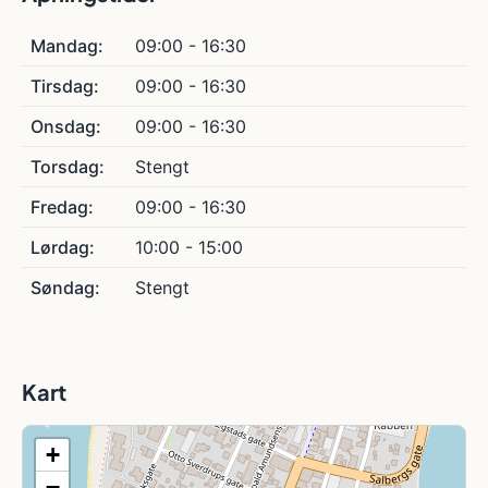
Mandag:
09:00 - 16:30
Tirsdag:
09:00 - 16:30
Onsdag:
09:00 - 16:30
Torsdag:
Stengt
Fredag:
09:00 - 16:30
Lørdag:
10:00 - 15:00
Søndag:
Stengt
Kart
+
−