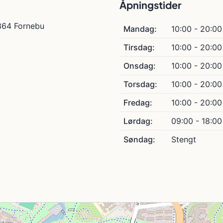
Åpningstider
364 Fornebu
Mandag:
10:00 - 20:00
Tirsdag:
10:00 - 20:00
Onsdag:
10:00 - 20:00
Torsdag:
10:00 - 20:00
Fredag:
10:00 - 20:00
Lørdag:
09:00 - 18:00
Søndag:
Stengt