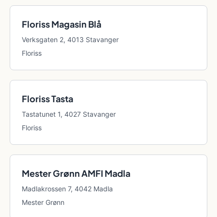
Floriss Magasin Blå
Verksgaten 2, 4013 Stavanger
Floriss
Floriss Tasta
Tastatunet 1, 4027 Stavanger
Floriss
Mester Grønn AMFI Madla
Madlakrossen 7, 4042 Madla
Mester Grønn