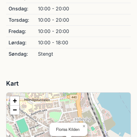
Onsdag:
10:00 - 20:00
Torsdag:
10:00 - 20:00
Fredag:
10:00 - 20:00
Lørdag:
10:00 - 18:00
Søndag:
Stengt
Kart
+
−
×
Floriss Kilden