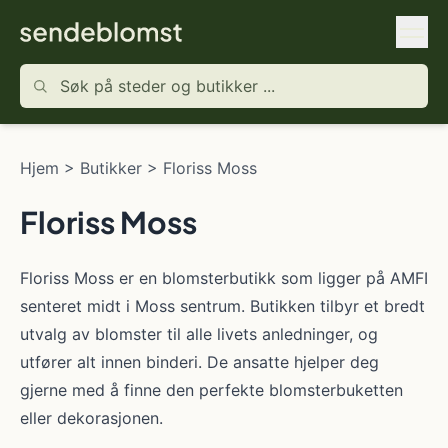
Hjem
>
Butikker
>
Floriss Moss
Floriss Moss
Floriss Moss er en blomsterbutikk som ligger på AMFI
senteret midt i Moss sentrum. Butikken tilbyr et bredt
utvalg av blomster til alle livets anledninger, og
utfører alt innen binderi. De ansatte hjelper deg
gjerne med å finne den perfekte blomsterbuketten
eller dekorasjonen.