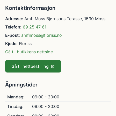
Kontaktinformasjon
Adresse:
Amfi Moss Bjørnsons Terasse, 1530 Moss
Telefon:
69 25 47 61
E-post:
amfimoss@floriss.no
Kjede:
Floriss
Gå til butikkens nettside
Gå til nettbestilling
Åpningstider
Mandag:
09:00 - 20:00
Tirsdag:
09:00 - 20:00