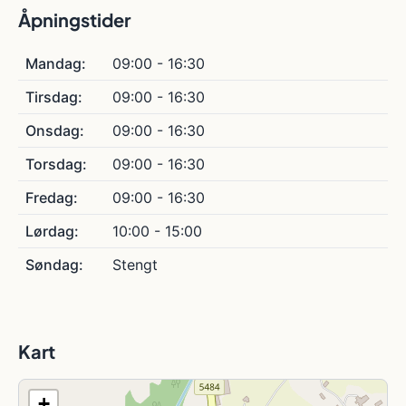
Åpningstider
Mandag:
09:00 - 16:30
Tirsdag:
09:00 - 16:30
Onsdag:
09:00 - 16:30
Torsdag:
09:00 - 16:30
Fredag:
09:00 - 16:30
Lørdag:
10:00 - 15:00
Søndag:
Stengt
Kart
+