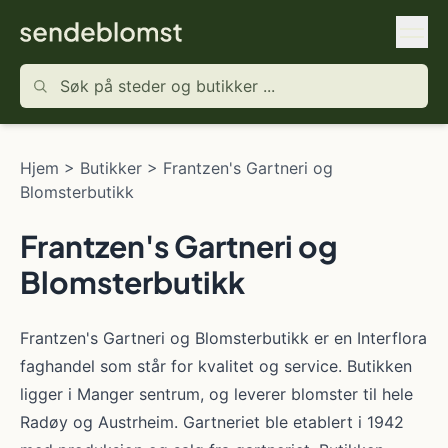
Hjem
>
Butikker
>
Frantzen's Gartneri og
Blomsterbutikk
Frantzen's Gartneri og
Blomsterbutikk
Frantzen's Gartneri og Blomsterbutikk er en Interflora
faghandel som står for kvalitet og service. Butikken
ligger i Manger sentrum, og leverer blomster til hele
Radøy og Austrheim. Gartneriet ble etablert i 1942