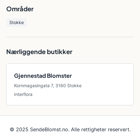
Områder
Stokke
Nærliggende butikker
Gjennestad Blomster
Kornmagasingata 7, 3160 Stokke
Interflora
© 2025 SendeBlomst.no. Alle rettigheter reservert.