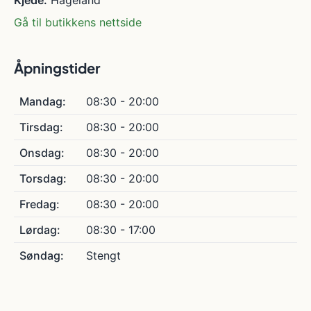
Kjede:
Hageland
Gå til butikkens nettside
Åpningstider
Mandag:
08:30 - 20:00
Tirsdag:
08:30 - 20:00
Onsdag:
08:30 - 20:00
Torsdag:
08:30 - 20:00
Fredag:
08:30 - 20:00
Lørdag:
08:30 - 17:00
Søndag:
Stengt