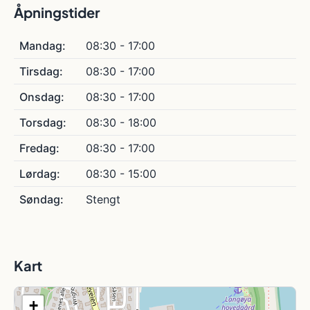
Åpningstider
Mandag:
08:30 - 17:00
Tirsdag:
08:30 - 17:00
Onsdag:
08:30 - 17:00
Torsdag:
08:30 - 18:00
Fredag:
08:30 - 17:00
Lørdag:
08:30 - 15:00
Søndag:
Stengt
Kart
+