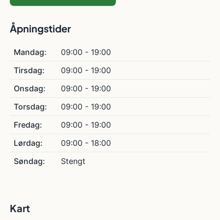
Åpningstider
Mandag:
09:00 - 19:00
Tirsdag:
09:00 - 19:00
Onsdag:
09:00 - 19:00
Torsdag:
09:00 - 19:00
Fredag:
09:00 - 19:00
Lørdag:
09:00 - 18:00
Søndag:
Stengt
Kart