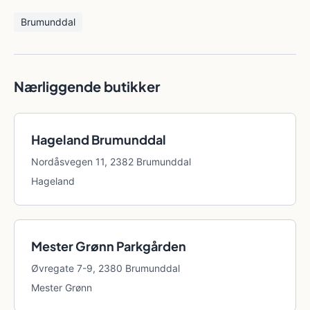
Brumunddal
Nærliggende butikker
Hageland Brumunddal
Nordåsvegen 11, 2382 Brumunddal
Hageland
Mester Grønn Parkgården
Øvregate 7-9, 2380 Brumunddal
Mester Grønn