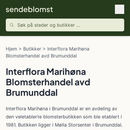
Hjem
>
Butikker
>
Interflora Marihøna
Blomsterhandel avd Brumunddal
Interflora Marihøna
Blomsterhandel avd
Brumunddal
Interflora Marihøna i Brumunddal er en avdeling av
den veletablerte blomsterbutikken som ble etablert i
1981. Butikken ligger i Mølla Storsenter i Brumunddal.