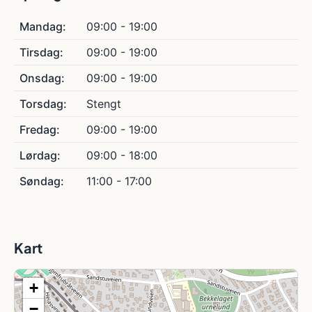
Mandag:
09:00 - 19:00
Tirsdag:
09:00 - 19:00
Onsdag:
09:00 - 19:00
Torsdag:
Stengt
Fredag:
09:00 - 19:00
Lørdag:
09:00 - 18:00
Søndag:
11:00 - 17:00
Kart
+
−