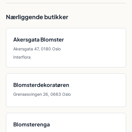
Nærliggende butikker
Akersgata Blomster
Akersgata 47, 0180 Oslo
Interflora
Blomsterdekoratøren
Grensesvingen 26, 0663 Oslo
Blomsterenga