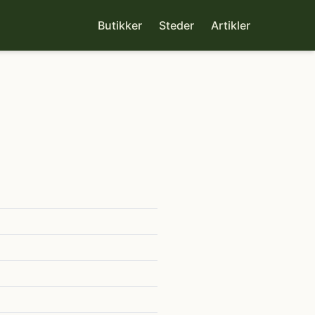
Butikker
Steder
Artikler