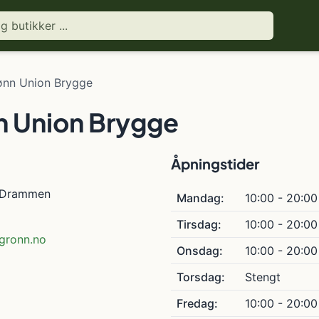
ønn Union Brygge
n Union Brygge
Åpningstider
 Drammen
Mandag:
10:00 - 20:00
Tirsdag:
10:00 - 20:00
gronn.no
Onsdag:
10:00 - 20:00
Torsdag:
Stengt
Fredag:
10:00 - 20:00