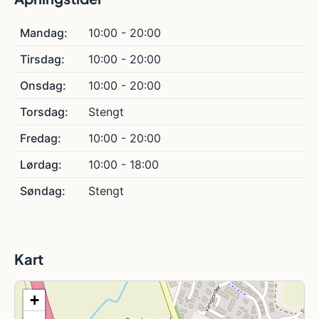
Mandag:
10:00 - 20:00
Tirsdag:
10:00 - 20:00
Onsdag:
10:00 - 20:00
Torsdag:
Stengt
Fredag:
10:00 - 20:00
Lørdag:
10:00 - 18:00
Søndag:
Stengt
Kart
+