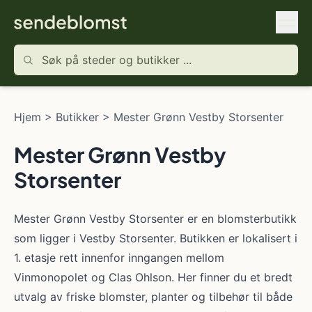
Hjem
>
Butikker
>
Mester Grønn Vestby Storsenter
Mester Grønn Vestby
Storsenter
Mester Grønn Vestby Storsenter er en blomsterbutikk
som ligger i Vestby Storsenter. Butikken er lokalisert i
1. etasje rett innenfor inngangen mellom
Vinmonopolet og Clas Ohlson. Her finner du et bredt
utvalg av friske blomster, planter og tilbehør til både