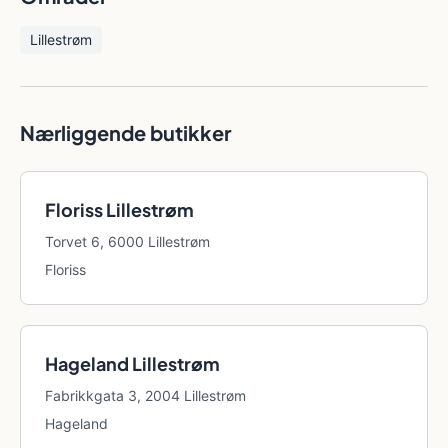
Lillestrøm
Nærliggende butikker
Floriss Lillestrøm
Torvet 6, 6000 Lillestrøm
Floriss
Hageland Lillestrøm
Fabrikkgata 3, 2004 Lillestrøm
Hageland