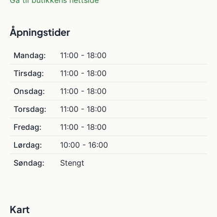
Gå til butikkens nettside
Åpningstider
Mandag:
11:00 - 18:00
Tirsdag:
11:00 - 18:00
Onsdag:
11:00 - 18:00
Torsdag:
11:00 - 18:00
Fredag:
11:00 - 18:00
Lørdag:
10:00 - 16:00
Søndag:
Stengt
Kart