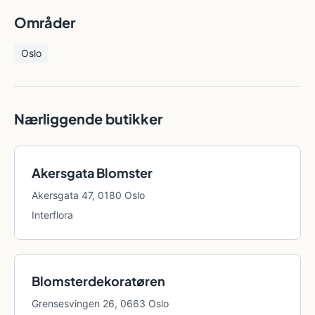
Områder
Oslo
Nærliggende butikker
Akersgata Blomster
Akersgata 47, 0180 Oslo
Interflora
Blomsterdekoratøren
Grensesvingen 26, 0663 Oslo