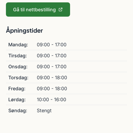
Gå til nettbestilling
Åpningstider
Mandag:
09:00 - 17:00
Tirsdag:
09:00 - 17:00
Onsdag:
09:00 - 17:00
Torsdag:
09:00 - 18:00
Fredag:
09:00 - 18:00
Lørdag:
10:00 - 16:00
Søndag:
Stengt