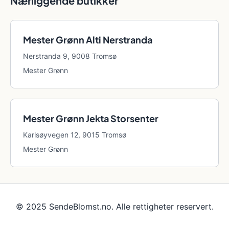
Nærliggende butikker
Mester Grønn Alti Nerstranda
Nerstranda 9, 9008 Tromsø
Mester Grønn
Mester Grønn Jekta Storsenter
Karlsøyvegen 12, 9015 Tromsø
Mester Grønn
© 2025 SendeBlomst.no. Alle rettigheter reservert.