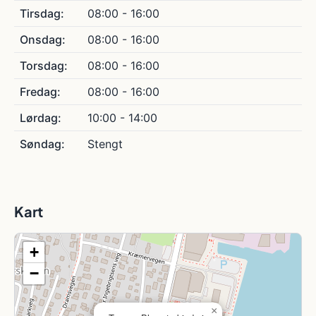
Tirsdag:
08:00 - 16:00
Onsdag:
08:00 - 16:00
Torsdag:
08:00 - 16:00
Fredag:
08:00 - 16:00
Lørdag:
10:00 - 14:00
Søndag:
Stengt
Kart
+
−
×