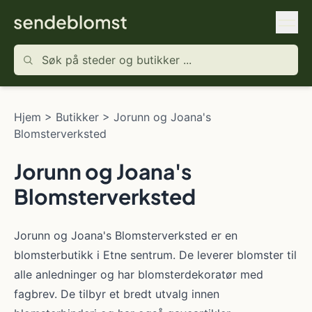
Hjem
>
Butikker
>
Jorunn og Joana's
Blomsterverksted
Jorunn og Joana's
Blomsterverksted
Jorunn og Joana's Blomsterverksted er en
blomsterbutikk i Etne sentrum. De leverer blomster til
alle anledninger og har blomsterdekoratør med
fagbrev. De tilbyr et bredt utvalg innen