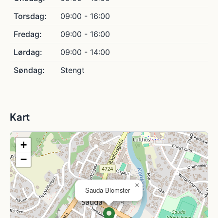
Torsdag:
09:00 - 16:00
Fredag:
09:00 - 16:00
Lørdag:
09:00 - 14:00
Søndag:
Stengt
Kart
+
−
×
Sauda Blomster