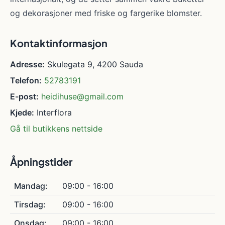
og dekorasjoner med friske og fargerike blomster.
Kontaktinformasjon
Adresse:
Skulegata 9, 4200 Sauda
Telefon:
52783191
E-post:
heidihuse@gmail.com
Kjede:
Interflora
Gå til butikkens nettside
Åpningstider
Mandag:
09:00 - 16:00
Tirsdag:
09:00 - 16:00
Onsdag:
09:00 - 16:00